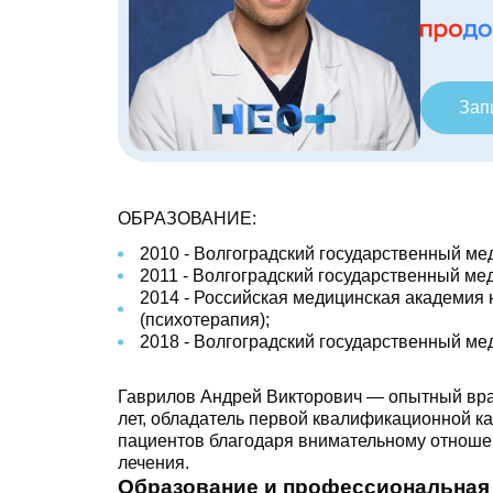
Зап
ОБРАЗОВАНИЕ:
2010 - Волгоградский государственный мед
2011 - Волгоградский государственный мед
2014 - Российская медицинская академия
(психотерапия);
2018 - Волгоградский государственный ме
Гаврилов Андрей Викторович — опытный вра
лет, обладатель первой квалификационной ка
пациентов благодаря внимательному отноше
лечения.
Образование и профессиональная