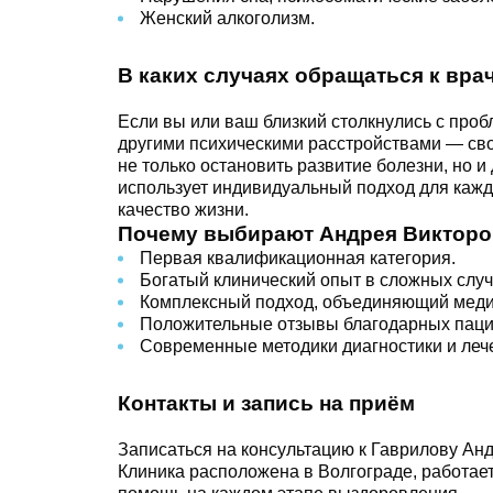
Женский алкоголизм.
В каких случаях обращаться к вра
Если вы или ваш близкий столкнулись с про
другими психическими расстройствами — св
не только остановить развитие болезни, но 
использует индивидуальный подход для кажд
качество жизни.
Почему выбирают Андрея Виктор
Первая квалификационная категория.
Богатый клинический опыт в сложных случ
Комплексный подход, объединяющий меди
Положительные отзывы благодарных паци
Современные методики диагностики и леч
Контакты и запись на приём
Записаться на консультацию к Гаврилову А
Клиника расположена в Волгограде, работае