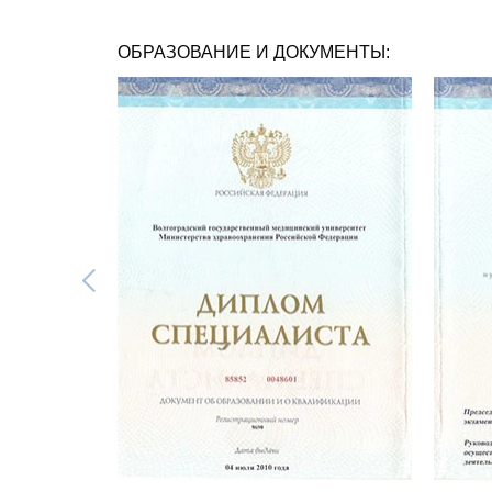
ОБРАЗОВАНИЕ И ДОКУМЕНТЫ: