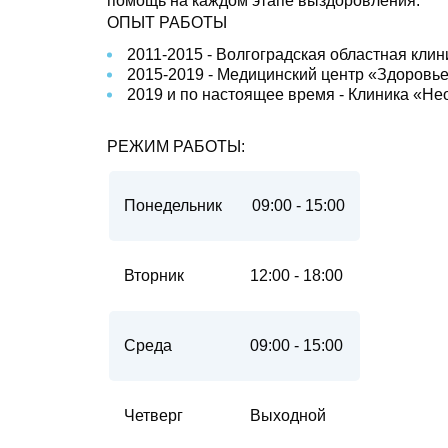
помощь на каждом этапе выздоровления.
ОПЫТ РАБОТЫ
2011-2015 - Волгоградская областная клин
2015-2019 - Медицинский центр «Здоровье 
2019 и по настоящее время - Клиника «Нео
РЕЖИМ РАБОТЫ:
Понедельник
09:00 - 15:00
Вторник
12:00 - 18:00
Среда
09:00 - 15:00
Четверг
Выходной