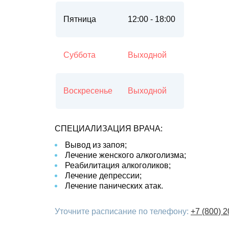
Пятница
12:00 - 18:00
Суббота
Выходной
Воскресенье
Выходной
СПЕЦИАЛИЗАЦИЯ ВРАЧА:
Вывод из запоя
;
Лечение женского алкоголизма
;
Реабилитация алкоголиков
;
Лечение депрессии
;
Лечение панических атак
.
Уточните расписание по телефону:
+7 (800) 