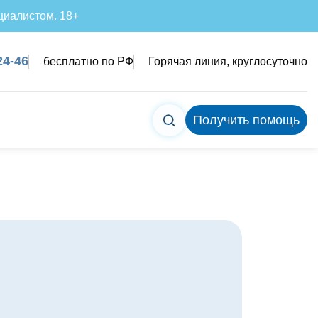
циалистом. 18+
24-46
бесплатно по РФ
Горячая линия, круглосуточно
Получить помощь