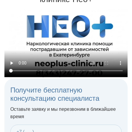
Терапия может проходить на дому или в стационаре
Получите бесплатную
консультацию специалиста
Оставьте заявку и мы перезвоним в ближайшее
время