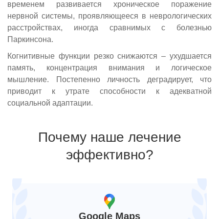
временем развивается хроническое поражение
нервной системы, проявляющееся в неврологических
расстройствах, иногда сравнимых с болезнью
Паркинсона.
Когнитивные функции резко снижаются – ухудшается
память, концентрация внимания и логическое
мышление. Постепенно личность деградирует, что
приводит к утрате способности к адекватной
социальной адаптации.
Почему наше лечение
эффективно?
Google Maps