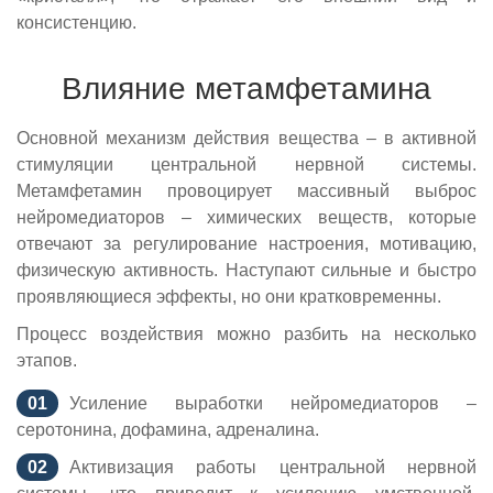
консистенцию.
Влияние метамфетамина
Основной механизм действия вещества – в активной
стимуляции центральной нервной системы.
Метамфетамин провоцирует массивный выброс
нейромедиаторов – химических веществ, которые
отвечают за регулирование настроения, мотивацию,
физическую активность. Наступают сильные и быстро
проявляющиеся эффекты, но они кратковременны.
Процесс воздействия можно разбить на несколько
этапов.
Усиление выработки нейромедиаторов –
серотонина, дофамина, адреналина.
Активизация работы центральной нервной