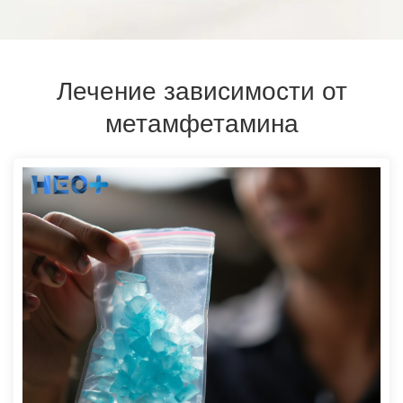
Лечение зависимости от
метамфетамина