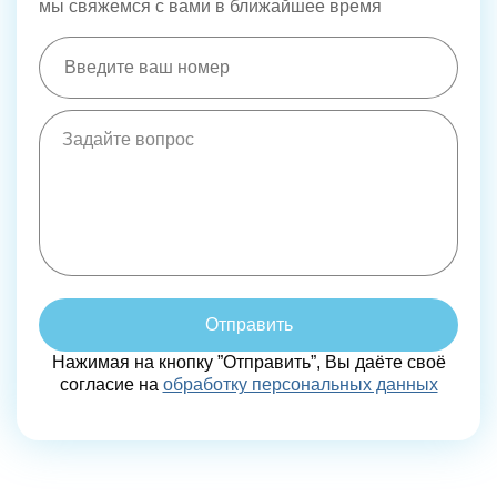
мы свяжемся с вами в ближайшее время
Отправить
Нажимая на кнопку ”Отправить”, Вы даёте своё
согласие на
обработку персональных данных