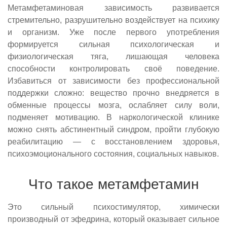
Метамфетаминовая зависимость развивается
стремительно, разрушительно воздействует на психику
и организм. Уже после первого употребления
формируется сильная психологическая и
физиологическая тяга, лишающая человека
способности контролировать своё поведение.
Избавиться от зависимости без профессиональной
поддержки сложно: вещество прочно внедряется в
обменные процессы мозга, ослабляет силу воли,
подменяет мотивацию. В наркологической клинике
можно снять абстинентный синдром, пройти глубокую
реабилитацию — с восстановлением здоровья,
психоэмоционального состояния, социальных навыков.
Что такое метамфетамин
Это сильный психостимулятор, химически
производный от эфедрина, который оказывает сильное