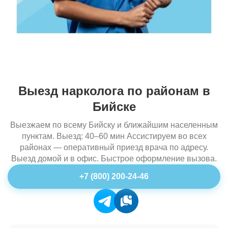
Выезд нарколога по районам в
Бийске
Выезжаем по всему Бийску и ближайшим населенным
пунктам. Выезд: 40–60 мин Ассистируем во всех
районах — оперативный приезд врача по адресу.
Выезд домой и в офис. Быстрое оформление вызова.
+7 (800) 200-24-46