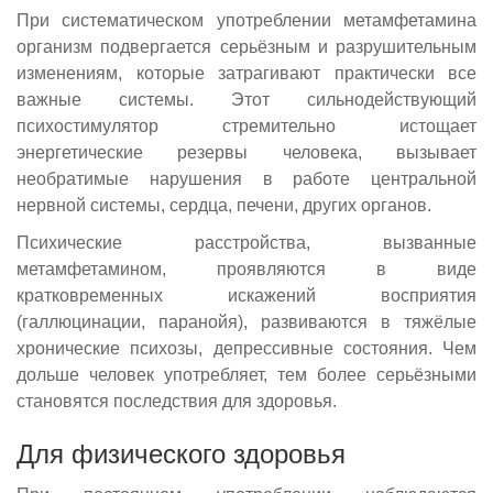
При систематическом употреблении метамфетамина
организм подвергается серьёзным и разрушительным
изменениям, которые затрагивают практически все
важные системы. Этот сильнодействующий
психостимулятор стремительно истощает
энергетические резервы человека, вызывает
необратимые нарушения в работе центральной
нервной системы, сердца, печени, других органов.
Психические расстройства, вызванные
метамфетамином, проявляются в виде
кратковременных искажений восприятия
(галлюцинации, паранойя), развиваются в тяжёлые
хронические психозы, депрессивные состояния. Чем
дольше человек употребляет, тем более серьёзными
становятся последствия для здоровья.
Для физического здоровья