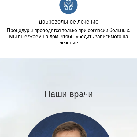
Добровольное лечение
Процедуры проводятся только при согласии больных.
Мы выезжаем на дом, чтобы убедить зависимого на
лечение
Наши врачи