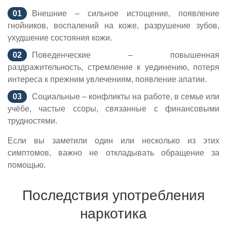
Внешние – сильное истощение, появление
гнойников, воспалений на коже, разрушение зубов,
ухудшение состояния кожи.
Поведенческие – повышенная
раздражительность, стремление к уединению, потеря
интереса к прежним увлечениям, появление апатии.
Социальные – конфликты на работе, в семье или
учёбе, частые ссоры, связанные с финансовыми
трудностями.
Если вы заметили один или несколько из этих
симптомов, важно не откладывать обращение за
помощью.
Последствия употребления
наркотика