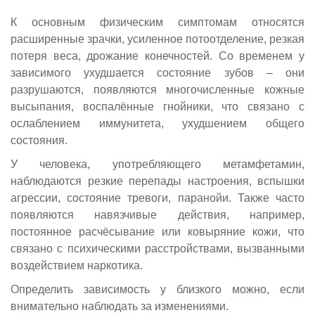
К основным физическим симптомам относятся
расширенные зрачки, усиленное потоотделение, резкая
потеря веса, дрожание конечностей. Со временем у
зависимого ухудшается состояние зубов – они
разрушаются, появляются многочисленные кожные
высыпания, воспалённые гнойники, что связано с
ослаблением иммунитета, ухудшением общего
состояния.
У человека, употребляющего метамфетамин,
наблюдаются резкие перепады настроения, вспышки
агрессии, состояние тревоги, паранойи. Также часто
появляются навязчивые действия, например,
постоянное расчёсывание или ковыряние кожи, что
связано с психическими расстройствами, вызванными
воздействием наркотика.
Определить зависимость у близкого можно, если
внимательно наблюдать за изменениями.