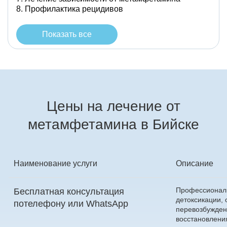
Профилактика рецидивов
Показать все
Цены на лечение от
метамфетамина в Бийске
Наименование услуги
Описание
Профессиональ
Бесплатная консультация
детоксикации, 
по
телефону
или
WhatsApp
перевозбужден
восстановлени