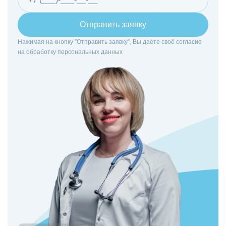
Отправить заявку
Нажимая на кнопку ”Отправить заявку”, Вы даёте своё согласие
на
обработку персональных данных