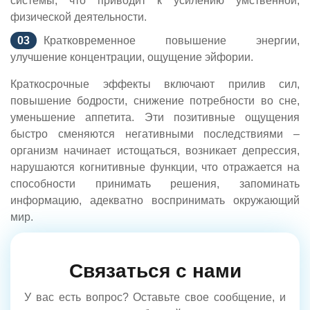
системы, что приводит к усилению умственной,
физической деятельности.
Кратковременное повышение энергии,
улучшение концентрации, ощущение эйфории.
Краткосрочные эффекты включают прилив сил,
повышение бодрости, снижение потребности во сне,
уменьшение аппетита. Эти позитивные ощущения
быстро сменяются негативными последствиями –
организм начинает истощаться, возникает депрессия,
нарушаются когнитивные функции, что отражается на
способности принимать решения, запоминать
информацию, адекватно воспринимать окружающий
мир.
Связаться с нами
У вас есть вопрос? Оставьте свое сообщение, и