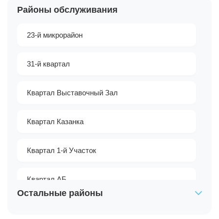
Районы обслуживания
23-й микрорайон
31-й квартал
Квартал Выставочный Зал
Квартал Казанка
Квартал 1-й Участок
Квартал АБ
Остальные районы
Квартал Гавань