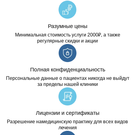
Разумные цены
Минимальная стоимость услуги 2000₽, а также
регулярные скидки и акции
Полная конфиденциальность
Персональные данные о пациентах никогда не выйдут
за пределы нашей клиники
Лицензии и сертификаты
Разрешение намедицинскую практику для всех видов
лечения