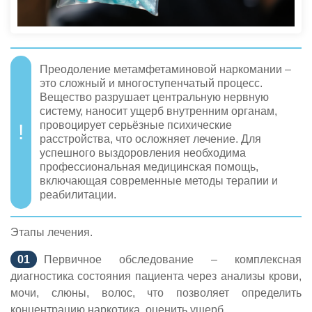
Преодоление метамфетаминовой наркомании –
это сложный и многоступенчатый процесс.
Вещество разрушает центральную нервную
систему, наносит ущерб внутренним органам,
провоцирует серьёзные психические
расстройства, что осложняет лечение. Для
успешного выздоровления необходима
профессиональная медицинская помощь,
включающая современные методы терапии и
реабилитации.
Этапы лечения.
Первичное обследование – комплексная
диагностика состояния пациента через анализы крови,
мочи, слюны, волос, что позволяет определить
концентрацию наркотика, оценить ущерб.