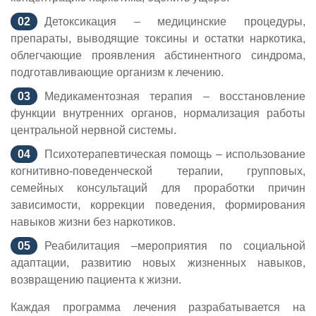
Детоксикация – медицинские процедуры,
препараты, выводящие токсины и остатки наркотика,
облегчающие проявления абстинентного синдрома,
подготавливающие организм к лечению.
Медикаментозная терапия – восстановление
функции внутренних органов, нормализация работы
центральной нервной системы.
Психотерапевтическая помощь – использование
когнитивно-поведенческой терапии, групповых,
семейных консультаций для проработки причин
зависимости, коррекции поведения, формирования
навыков жизни без наркотиков.
Реабилитация –мероприятия по социальной
адаптации, развитию новых жизненных навыков,
возвращению пациента к жизни.
Каждая программа лечения разрабатывается на