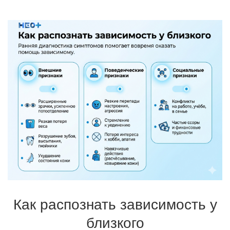
Как распознать зависимость у
близкого