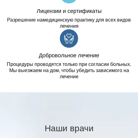
Лицензии и сертификаты
Разрешение намедицинскую практику для всех видов
лечения
Добровольное лечение
Процедуры проводятся только при согласии больных.
Мы выезжаем на дом, чтобы убедить зависимого на
лечение
Наши врачи