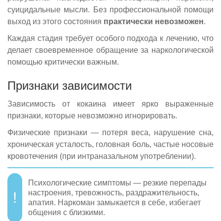
суицидальные мысли. Без профессиональной помощи
выход из этого состояния
практически невозможен
.
Каждая стадия требует особого подхода к лечению, что
делает своевременное обращение за наркологической
помощью критически важным.
Признаки зависимости
Зависимость от кокаина имеет ярко выраженные
признаки, которые невозможно игнорировать.
Физические признаки — потеря веса, нарушение сна,
хроническая усталость, головная боль, частые носовые
кровотечения (при интраназальном употреблении).
Психологические симптомы — резкие перепады
настроения, тревожность, раздражительность,
апатия. Наркоман замыкается в себе, избегает
общения с близкими.