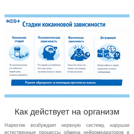
Как действует на организм
Наркотик возбуждает нервную систему, нарушая
естественные процессы обмена нейромедиаторов в