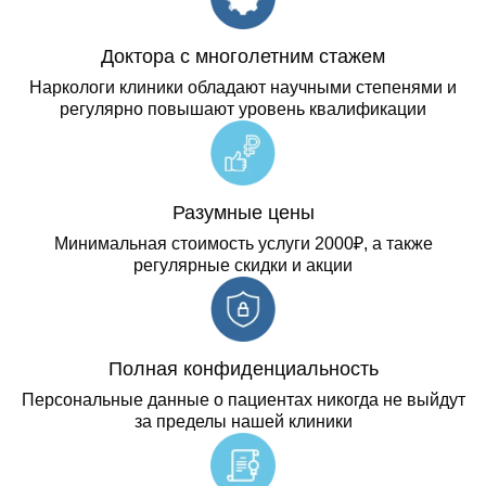
Доктора с многолетним стажем
Наркологи клиники обладают научными степенями и
регулярно повышают уровень квалификации
Разумные цены
Минимальная стоимость услуги 2000₽, а также
регулярные скидки и акции
Полная конфиденциальность
Персональные данные о пациентах никогда не выйдут
за пределы нашей клиники