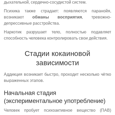
дыхательной, сердечно-сосудистой систем.
Психика также страдает: появляются паранойя,
возникают
обманы восприятия
, тревожно-
депрессивные расстройства.
Наркотик разрушает тело, полностью подавляет
способность человека контролировать свои действия.
Стадии кокаиновой
зависимости
Аддикция возникает быстро, проходит несколько чётко
выраженных этапов.
Начальная стадия
(экспериментальное употребление)
Человек пробует психоактивное вещество (ПАВ)