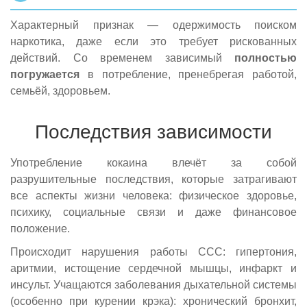
Характерный признак — одержимость поиском
наркотика, даже если это требует рискованных
действий. Со временем зависимый
полностью
погружается
в потребление, пренебрегая работой,
семьёй, здоровьем.
Последствия зависимости
Употребление кокаина влечёт за собой
разрушительные последствия, которые затрагивают
все аспекты жизни человека: физическое здоровье,
психику, социальные связи и даже финансовое
положение.
Происходит нарушения работы ССС: гипертония,
аритмии, истощение сердечной мышцы, инфаркт и
инсульт. Учащаются заболевания дыхательной системы
(особенно при курении крэка): хронический бронхит,