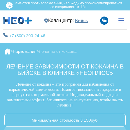
Имеются противопоказания, необходимо проконсультироваться
со специалистом. 18+
Колл-центр:
Бийск
+7 (800) 200-24-46
Наркомания
Лечение от кокаина
ЛЕЧЕНИЕ ЗАВИСИМОСТИ ОТ КОКАИНА В
БИЙСКЕ В КЛИНИКЕ «НЕОПЛЮС»
Лечение от кокаина – это программа для избавления от
наркотической зависимости. Помогает восстановить здоровье и
вернуться к нормальной жизни. Индивидуальный подход и
комплексный эффект. Запишитесь на консультацию, чтобы начать
лечение!
Минимальная стоимость 3 150руб.