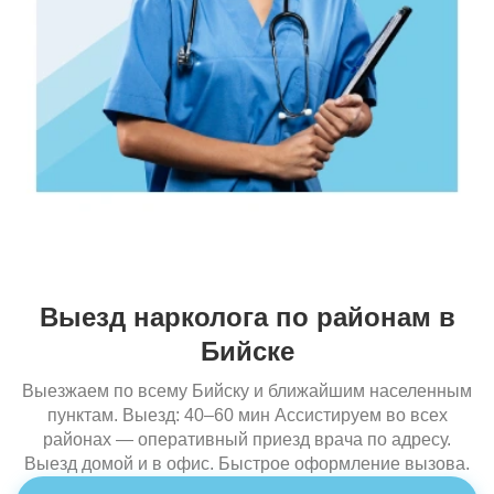
Выезд нарколога по районам в
Бийске
Выезжаем по всему Бийску и ближайшим населенным
пунктам. Выезд: 40–60 мин Ассистируем во всех
районах — оперативный приезд врача по адресу.
Выезд домой и в офис. Быстрое оформление вызова.