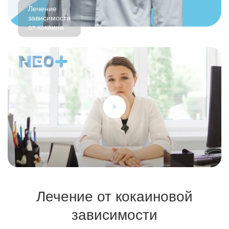
Лечение
зависимости
от кокаина
Лечение от кокаиновой
зависимости