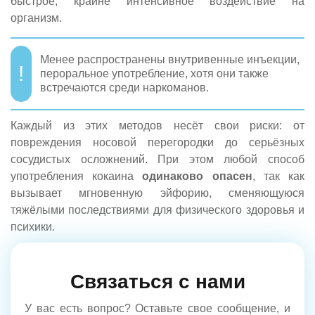
быстрое, крайне интенсивное воздействие на
организм.
Менее распространены внутривенные инъекции,
пероральное употребление, хотя они также
встречаются среди наркоманов.
Каждый из этих методов несёт свои риски: от
повреждения носовой перегородки до серьёзных
сосудистых осложнений. При этом любой способ
употребления кокаина
одинаково опасен
, так как
вызывает мгновенную эйфорию, сменяющуюся
тяжёлыми последствиями для физического здоровья и
психики.
Связаться с нами
У вас есть вопрос? Оставьте свое сообщение, и