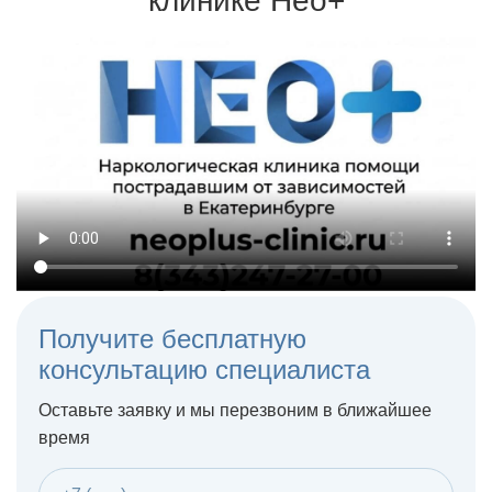
клинике Нео+
Терапия может проходить на дому или в стационаре
Получите бесплатную
консультацию специалиста
Оставьте заявку и мы перезвоним в ближайшее
время