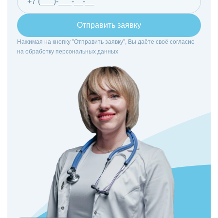
Отправить заявку
Нажимая на кнопку ”Отправить заявку”, Вы даёте своё согласие
на
обработку персональных данных