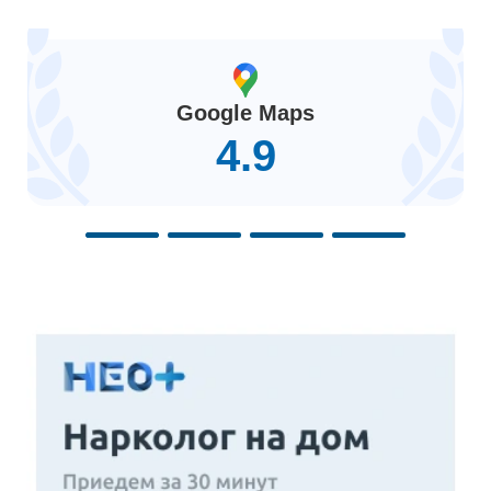
Google Maps
4.9