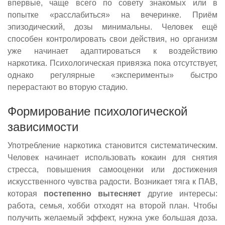
впервые, чаще всего по совету знакомых или в
попытке «расслабиться» на вечеринке. Приём
эпизодический, дозы минимальны. Человек ещё
способен контролировать свои действия, но организм
уже начинает адаптироваться к воздействию
наркотика. Психологическая привязка пока отсутствует,
однако регулярные «эксперименты» быстро
перерастают во вторую стадию.
Формирование психологической
зависимости
Употребление наркотика становится систематическим.
Человек начинает использовать кокаин для снятия
стресса, повышения самооценки или достижения
искусственного чувства радости. Возникает тяга к ПАВ,
которая
постепенно вытесняет
другие интересы:
работа, семья, хобби отходят на второй план. Чтобы
получить желаемый эффект, нужна уже большая доза.