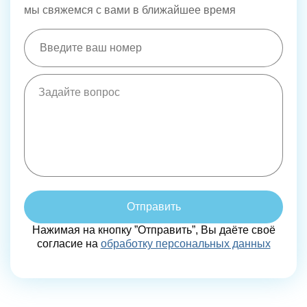
мы свяжемся с вами в ближайшее время
Отправить
Нажимая на кнопку ”Отправить”, Вы даёте своё
согласие на
обработку персональных данных