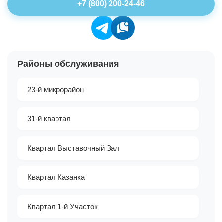
+7 (800) 200-24-46
Районы обслуживания
23-й микрорайон
31-й квартал
Квартал Выставочный Зал
Квартал Казанка
Квартал 1-й Участок