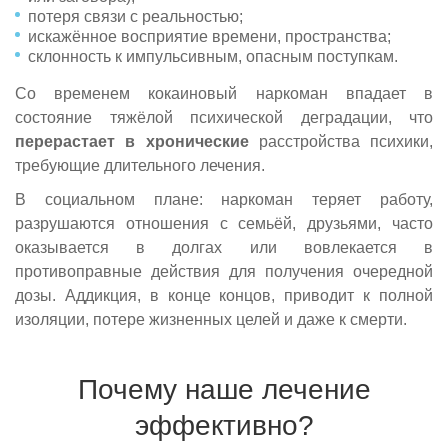
потеря связи с реальностью;
искажённое восприятие времени, пространства;
склонность к импульсивным, опасным поступкам.
Со временем кокаиновый наркоман впадает в
состояние тяжёлой психической деградации, что
перерастает в хронические
расстройства психики,
требующие длительного лечения.
В социальном плане: наркоман теряет работу,
разрушаются отношения с семьёй, друзьями, часто
оказывается в долгах или вовлекается в
противоправные действия для получения очередной
дозы. Аддикция, в конце концов, приводит к полной
изоляции, потере жизненных целей и даже к смерти.
Почему наше лечение
эффективно?