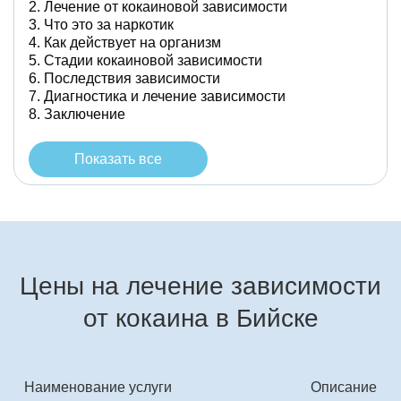
Лечение от кокаиновой зависимости
Что это за наркотик
Как действует на организм
Стадии кокаиновой зависимости
Последствия зависимости
Диагностика и лечение зависимости
Заключение
Показать все
Цены на лечение зависимости
от кокаина в Бийске
Наименование услуги
Описание